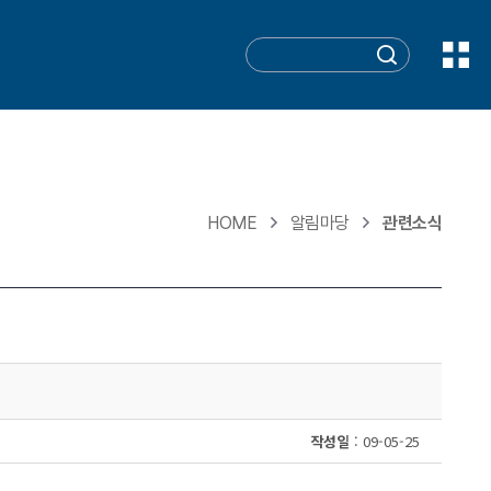
HOME
알림마당
관련소식
작성일
: 09-05-25