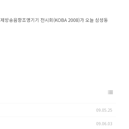
국제방송음향조명기기 전시회(KOBA 2008)가 오늘 삼성동
09.05.25
09.06.03