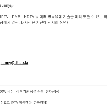
unny@
IPTVㆍDMBㆍHDTV 등 미래 방통융합 기술을 미리 엿볼 수 있는 
장에서 열린다.(사진은 지난해 전시회 장면)
sunny@dt.co.kr
00% 국산 IPTV 기술 몽골 수출 (전자신문)
성으로 IPTV 작동한다 (한국경제)