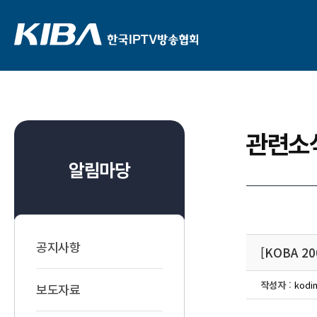
관련소
알림마당
공지사항
[KOBA 
작성자
:
kodi
보도자료