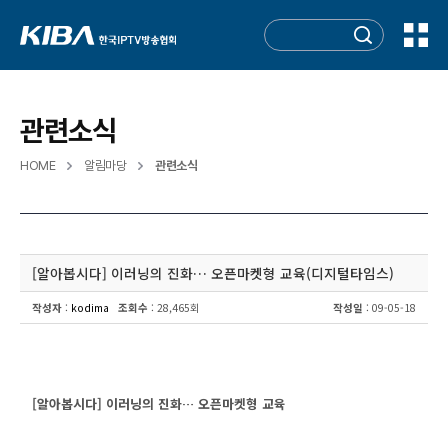
관련소식
HOME
알림마당
관련소식
[알아봅시다] 이러닝의 진화… 오픈마켓형 교육(디지털타임스)
작성자
:
kodima
조회수
: 28,465회
작성일
: 09-05-18
[알아봅시다] 이러닝의 진화… 오픈마켓형 교육