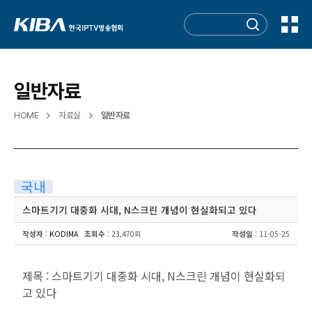
일반자료
HOME
자료실
일반자료
국내
스마트기기 대중화 시대, N스크린 개념이 현실화되고 있다
작성자
:
KODIMA
조회수
: 23,470회
작성일
: 11-05-25
제목 : 스마트기기 대중화 시대, N스크린 개념이 현실화되
고 있다