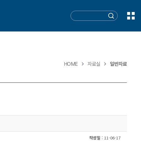
HOME
자료실
일반자료
작성일
: 11-06-17