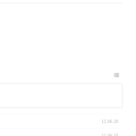
11.06.20
11.06.15