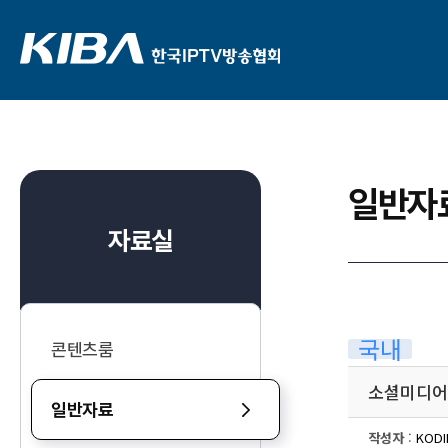
일반자
자료실
국내
콘텐츠룸
소셜미디어
일반자료
작성자
:
KODI