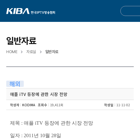
일반자료
HOME
자료실
일반자료
해외
애플 iTV 등장에 관한 시장 전망
작성자
:
KODIMA
조회수
: 19,411회
작성일
: 11-11-02
제목 : 애플 iTV 등장에 관한 시장 전망
일자 : 2011년 10월 28일