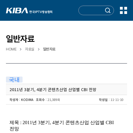
일반자료
HOME
자료실
일반자료
국내
2011년 3분기, 4분기 콘텐츠산업 산업별 CBI 전망
작성자
:
KODIMA
조회수
: 21,389회
작성일
: 11-11-10
제목 : 2011년 3분기, 4분기 콘텐츠산업 산업별 CBI
전망