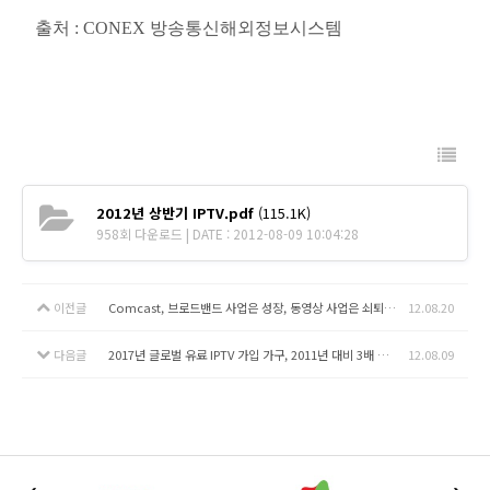
출처 : CONEX 방송통신해외정보시스템
2012년 상반기 IPTV.pdf
(115.1K)
958회 다운로드 | DATE : 2012-08-09 10:04:28
이전글
Comcast, 브로드밴드 사업은 성장, 동영상 사업은 쇠퇴 중
12.08.20
다음글
2017년 글로벌 유료 IPTV 가입 가구, 2011년 대비 3배 증가 전망
12.08.09