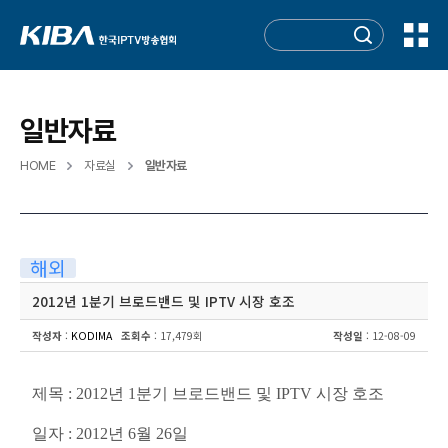
일반자료
HOME
자료실
일반자료
해외
2012년 1분기 브로드밴드 및 IPTV 시장 호조
작성자
:
KODIMA
조회수
: 17,479회
작성일
: 12-08-09
제목 : 2012년 1분기 브로드밴드 및 IPTV 시장 호조
일자 : 2012년 6월 26일