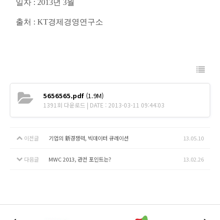
일자 : 2013년 3월
출처 : KT경제경영연구소
5656565.pdf
(1.9M)
1391회 다운로드 | DATE : 2013-03-11 09:44:03
이전글
기업의 新경쟁력, 빅데이터 큐레이션
13.05.10
다음글
MWC 2013, 관전 포인트는?
13.02.26