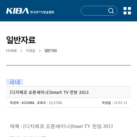
일반자료
HOME
자료실
일반자료
국내
[디지에코 오픈세미나]Smart TV 전망 2013
작성자
:
KODIMA
조회수
: 22,575회
작성일
: 13-03-11
제목 : [디지에코 오픈세미나]Smart TV 전망 2013