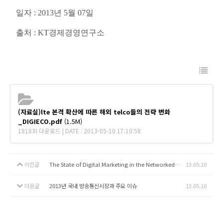
일자 : 2013년 5월 07일
출처 : KT경제경영연구소
(자료실)lte 본격 확산에 따른 해외 telco들의 전략 변화
_DIGIECO.pdf
(1.5M)
1818회 다운로드 | DATE : 2013-05-10 17:10:58
이전글
The State of Digital Marketing in the Networked Age
13.05.10
다음글
2013년 국내 방송통신시장과 주요 이슈
13.05.10