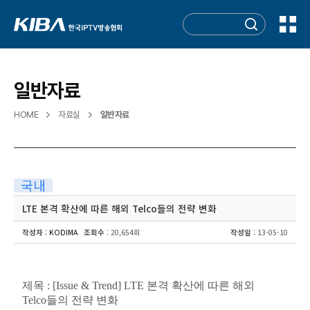
일반자료
HOME
자료실
일반자료
국내
LTE 본격 확산에 따른 해외 Telco들의 전략 변화
작성자
:
KODIMA
조회수
: 20,654회
작성일
: 13-05-10
제목 : [Issue & Trend] LTE 본격 확산에 따른 해외
Telco들의 전략 변화