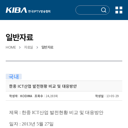
일반자료
HOME
자료실
일반자료
국내
한중 ICT산업 발전현황 비교 및 대응방안
작성자
:
KODIMA
조회수
: 24,193회
작성일
: 13-05-29
제목 : 한중 ICT산업 발전현황 비교 및 대응방안
일자 : 2013년 5월 27일