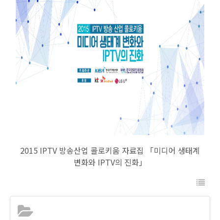
2015 IPTV 방송산업 콜로키움 자료집 「미디어 생태계
변화와 IPTV의 진화」