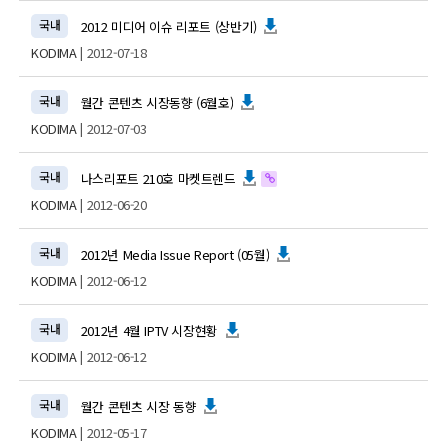
국내
2012 미디어 이슈 리포트 (상반기)
KODIMA
| 2012-07-18
국내
월간 콘텐츠 시장동향 (6월호)
KODIMA
| 2012-07-03
국내
나스리포트 210호 마켓트렌드
KODIMA
| 2012-06-20
국내
2012년 Media Issue Report (05월)
KODIMA
| 2012-06-12
국내
2012년 4월 IPTV 시장현황
KODIMA
| 2012-06-12
국내
월간 콘텐츠 시장 동향
KODIMA
| 2012-05-17