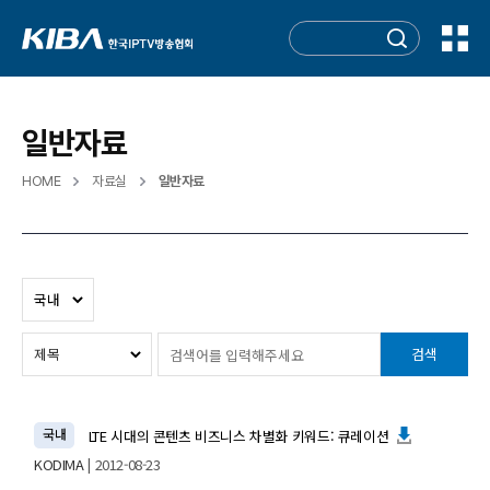
일반자료
HOME
자료실
일반자료
검색
국내
LTE 시대의 콘텐츠 비즈니스 차별화 키워드: 큐레이션
KODIMA
| 2012-08-23