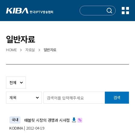
일반자료
HOME
자료실
일반자료
검색
국내
태블릿 시장의 경쟁과 시사점
KODIMA
| 2012-04-19