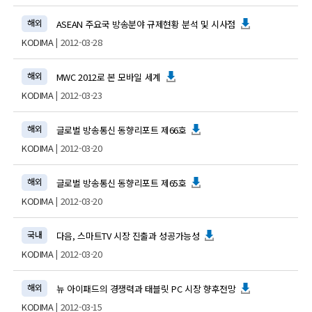
해외
ASEAN 주요국 방송분야 규제현황 분석 및 시사점
KODIMA
| 2012-03-28
해외
MWC 2012로 본 모바일 세계
KODIMA
| 2012-03-23
해외
글로벌 방송통신 동향리포트 제66호
KODIMA
| 2012-03-20
해외
글로벌 방송통신 동향리포트 제65호
KODIMA
| 2012-03-20
국내
다음, 스마트TV 시장 진출과 성공가능성
KODIMA
| 2012-03-20
해외
뉴 아이패드의 경쟁력과 태블릿 PC 시장 향후전망
KODIMA
| 2012-03-15