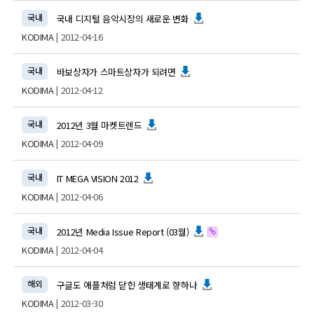
국내
국내 디지털 음악시장의 새로운 변화
KODIMA
| 2012-04-16
국내
바보상자가 스마트상자가 되려면
KODIMA
| 2012-04-12
국내
2012년 3월 마켓트렌드
KODIMA
| 2012-04-09
국내
IT MEGA VISION 2012
KODIMA
| 2012-04-06
국내
2012년 Media Issue Report (03월)
KODIMA
| 2012-04-04
해외
구글도 애플처럼 닫힌 생태계로 향하나
KODIMA
| 2012-03-30