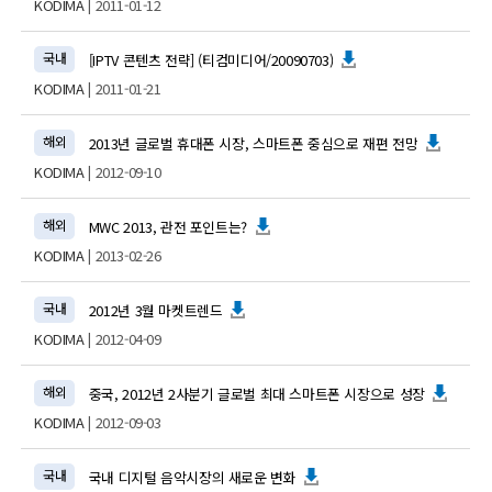
KODIMA
| 2011-01-12
국내
[IPTV 콘텐츠 전략] (티컴미디어/20090703)
KODIMA
| 2011-01-21
해외
2013년 글로벌 휴대폰 시장, 스마트폰 중심으로 재편 전망
KODIMA
| 2012-09-10
해외
MWC 2013, 관전 포인트는?
KODIMA
| 2013-02-26
국내
2012년 3월 마켓트렌드
KODIMA
| 2012-04-09
해외
중국, 2012년 2사분기 글로벌 최대 스마트폰 시장으로 성장
KODIMA
| 2012-09-03
국내
국내 디지털 음악시장의 새로운 변화