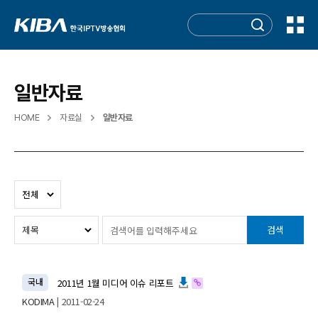
일반자료
HOME
자료실
일반자료
검색
국내
2011년 1월 미디어 이슈 리포트
KODIMA
| 2011-02-24