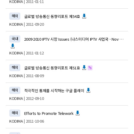
KODIMA
| 2011-01-11
해외
글로벌 방송통신 동향리포트 제54호
KODIMA
| 2011-09-20
국내
2009-2010 IPTV 시장 Issues (나스미디어 IPTV 사업국 - Nov 2009)
KODIMA
| 2011-01-12
해외
글로벌 방송통신 동향리포트 제51호
KODIMA
| 2011-08-09
해외
적극적인 통제를 시작하는 구글 플레이
KODIMA
| 2012-09-10
해외
Efforts to Promote Telework
KODIMA
| 2011-10-06