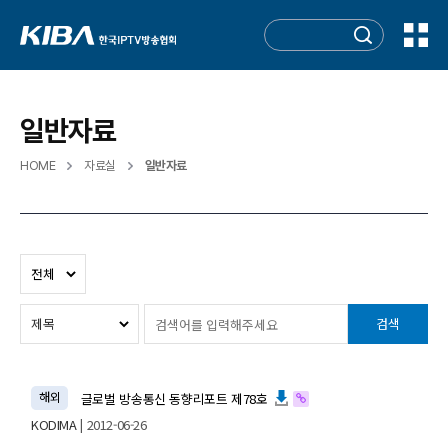
일반자료
HOME
자료실
일반자료
검색
해외
글로벌 방송통신 동향리포트 제78호
KODIMA
| 2012-06-26