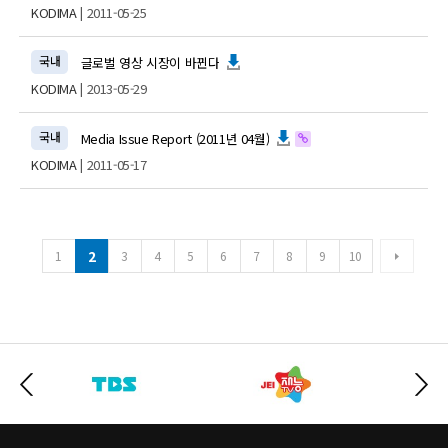
KODIMA
| 2011-05-25
국내
글로벌 영상 시장이 바뀐다
KODIMA
| 2013-05-29
국내
Media Issue Report (2011년 04월)
KODIMA
| 2011-05-17
2
1
3
4
5
6
7
8
9
10