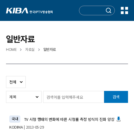
일반자료
HOME
자료실
일반자료
검색
국내
TV 시청 행태의 변화에 따른 시청률 측정 방식의 진화 양상
KODIMA
| 2013-05-29