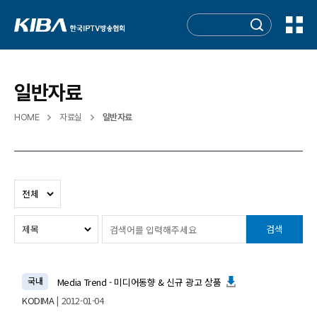
일반자료
HOME
자료실
일반자료
검색
국내
Media Trend - 미디어동향 & 신규 광고 상품
KODIMA
| 2012-01-04