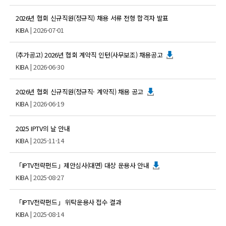
2026년 협회 신규직원(정규직) 채용 서류 전형 합격자 발표
KIBA
| 2026-07-01
(추가공고) 2026년 협회 계약직 인턴(사무보조) 채용공고
KIBA
| 2026-06-30
2026년 협회 신규직원(정규직· 계약직) 채용 공고
KIBA
| 2026-06-19
2025 IPTV의 날 안내
KIBA
| 2025-11-14
「IPTV전략펀드」제안심사(대면) 대상 운용사 안내
KIBA
| 2025-08-27
「IPTV전략펀드」 위탁운용사 접수 결과
KIBA
| 2025-08-14