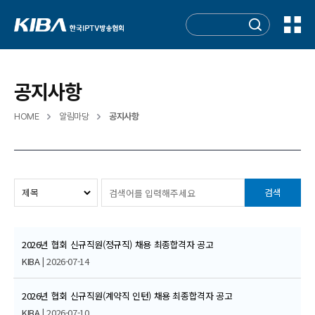
공지사항
HOME
알림마당
공지사항
검색
2026년 협회 신규직원(정규직) 채용 최종합격자 공고
KIBA
| 2026-07-14
2026년 협회 신규직원(계약직 인턴) 채용 최종합격자 공고
KIBA
| 2026-07-10