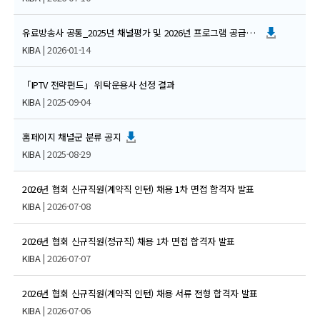
유료방송사 공통_2025년 채널평가 및 2026년 프로그램 공급제안서 안내
KIBA
| 2026-01-14
「IPTV 전략펀드」 위탁운용사 선정 결과
KIBA
| 2025-09-04
홈페이지 채널군 분류 공지
KIBA
| 2025-08-29
2026년 협회 신규직원(계약직 인턴) 채용 1차 면접 합격자 발표
KIBA
| 2026-07-08
2026년 협회 신규직원(정규직) 채용 1차 면접 합격자 발표
KIBA
| 2026-07-07
2026년 협회 신규직원(계약직 인턴) 채용 서류 전형 합격자 발표
KIBA
| 2026-07-06