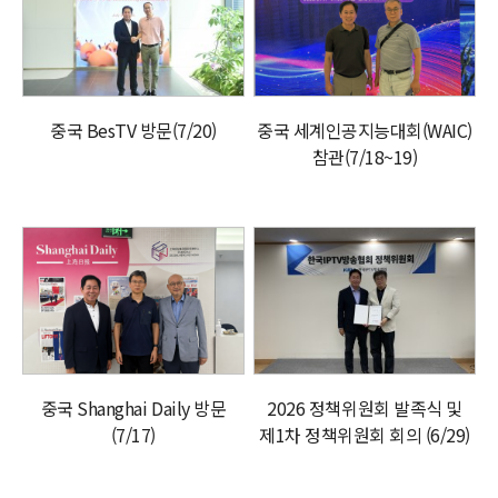
중국 BesTV 방문(7/20)
중국 세계인공지능대회(WAIC)
참관(7/18~19)
중국 Shanghai Daily 방문
2026 정책위원회 발족식 및
(7/17)
제1차 정책위원회 회의 (6/29)