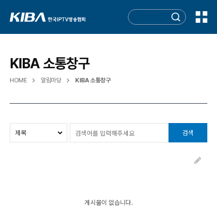
KIBA 소통창구
HOME
알림마당
KIBA 소통창구
검색
게시물이 없습니다.