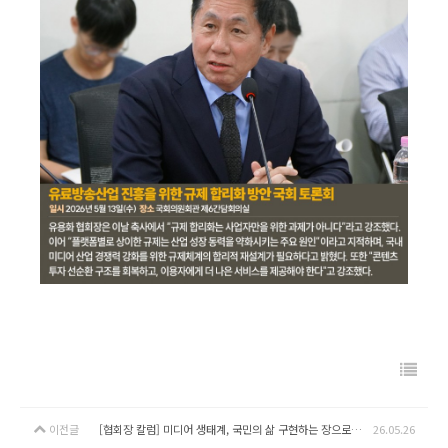
이전글
[협회장 칼럼] 미디어 생태계, 국민의 삶 구현하는 장으로 (5/22)
26.05.26