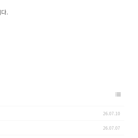
다.
26.07.10
26.07.07