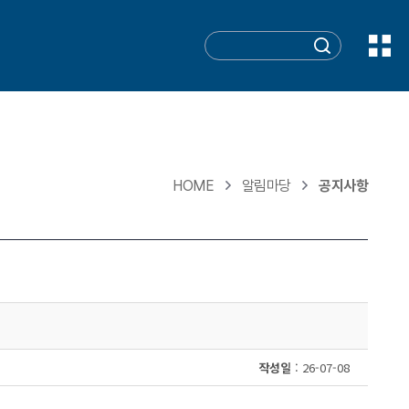
HOME
알림마당
공지사항
작성일
: 26-07-08