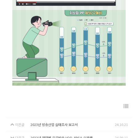
이전글
2023년 방송산업 실태조사 보고서
24.10.21
다음글
2022년 연령별 유료방송 VOD 서비스 이용률
24.09.11