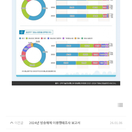
이전글
2024년 방송매체 이용행태조사 보고서
26.01.06