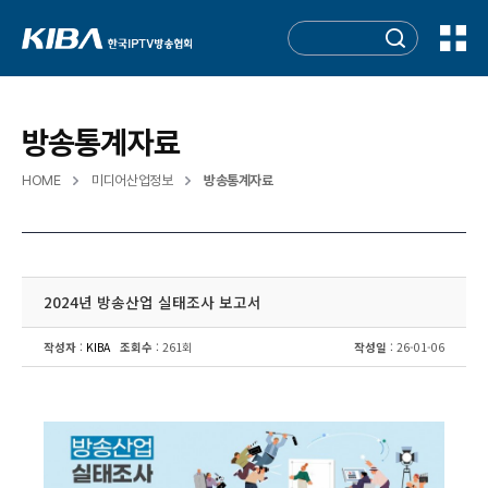
방송통계자료
HOME
미디어산업정보
방송통계자료
2024년 방송산업 실태조사 보고서
작성자
:
KIBA
조회수
: 261회
작성일
: 26-01-06