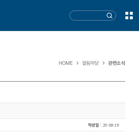
HOME
알림마당
관련소식
작성일
: 25-08-19