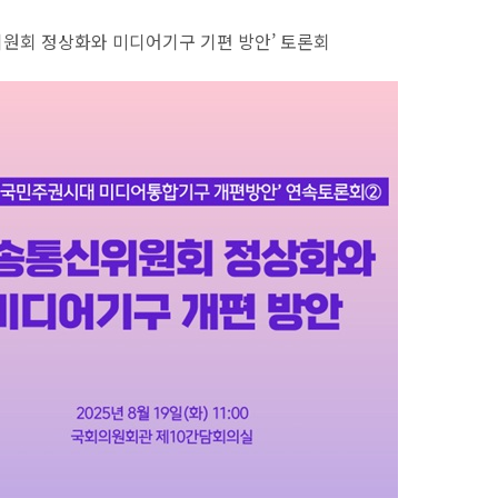
원회 정상화와 미디어기구 기편 방안’ 토론회