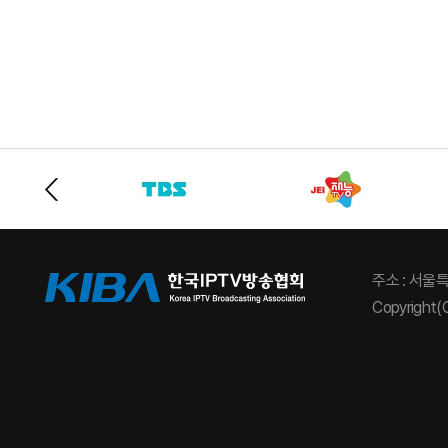
주소 : 서울
Copyright(C