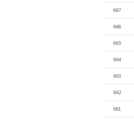
667
666
665
664
663
662
661