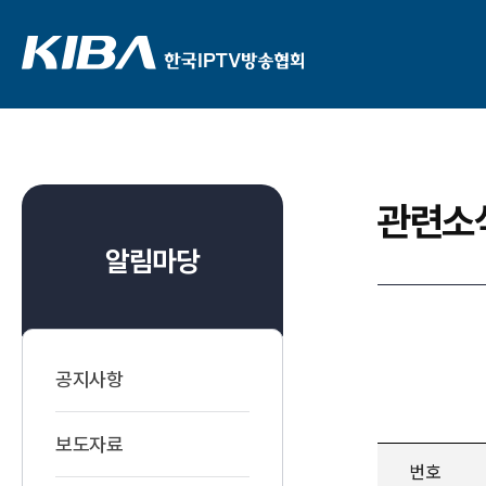
관련소
알림마당
공지사항
보도자료
번호