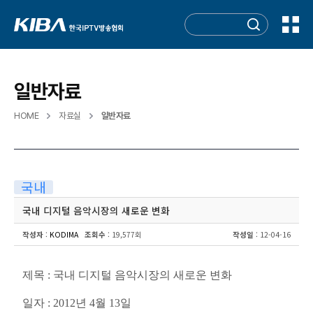
일반자료
HOME
자료실
일반자료
국내
국내 디지털 음악시장의 새로운 변화
작성자
:
KODIMA
조회수
: 19,577회
작성일
: 12-04-16
제목 : 국내 디지털 음악시장의 새로운 변화
일자 : 2012년 4월 13일