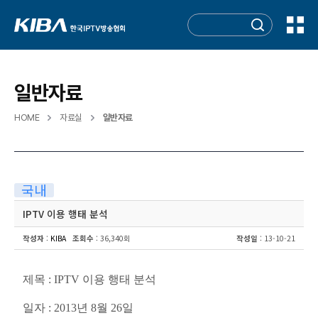
일반자료
HOME
자료실
일반자료
국내
IPTV 이용 행태 분석
작성자
:
KIBA
조회수
: 36,340회
작성일
: 13-10-21
제목 : IPTV 이용 행태 분석
일자 : 2013년 8월 26일