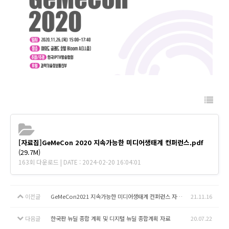
[자료집]GeMeCon 2020 지속가능한 미디어생태계 컨퍼런스.pdf
(29.7M)
163회 다운로드 | DATE : 2024-02-20 16:04:01
이전글
GeMeCon2021 지속가능한 미디어생태계 컨퍼런스 자료집
21.11.16
다음글
한국판 뉴딜 종합 계획 및 디지털 뉴딜 종합계획 자료
20.07.22