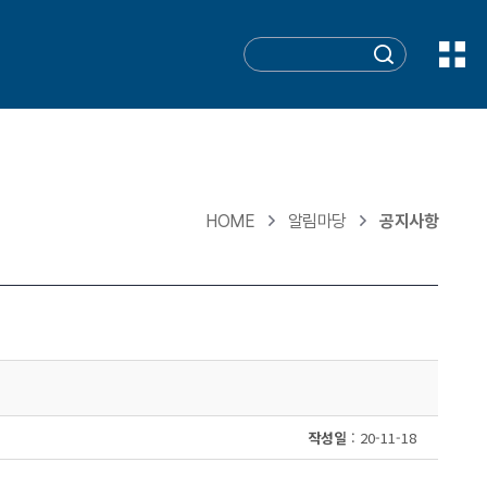
HOME
알림마당
공지사항
작성일
: 20-11-18