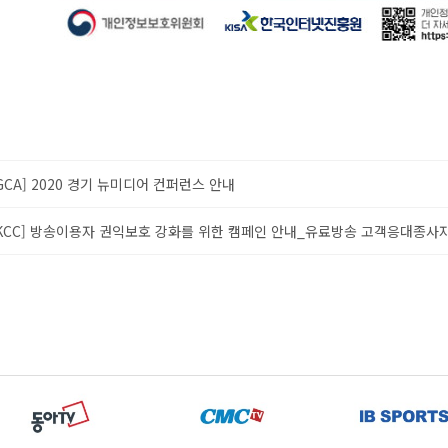
GCA] 2020 경기 뉴미디어 컨퍼런스 안내
KCC] 방송이용자 권익보호 강화를 위한 캠페인 안내_유료방송 고객응대종사