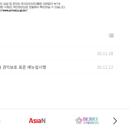
20.11.18
자 권익보호 표준 매뉴얼시행
20.11.12