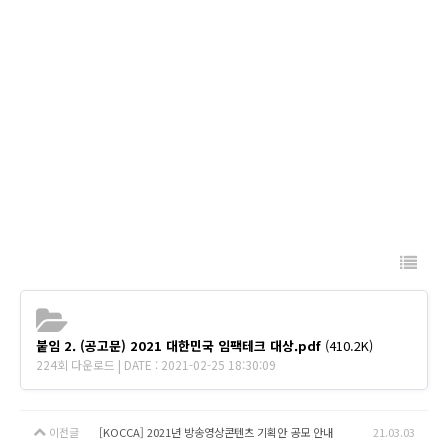
붙임 2. (공고문) 2021 대한민국 임팩테크 대상.pdf
(410.2K)
224회 다운로드 | DATE : 2021-02-25 18:30:09
이전글
[KOCCA] 2021년 방송영상콘텐츠 기획안 공모 안내
21.03.03