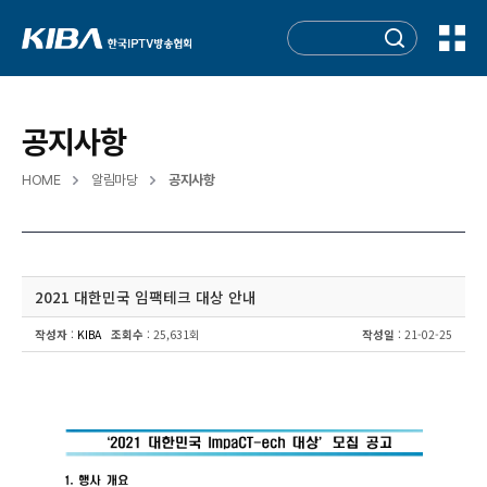
공지사항
HOME
알림마당
공지사항
2021 대한민국 임팩테크 대상 안내
작성자
:
KIBA
조회수
: 25,631회
작성일
: 21-02-25