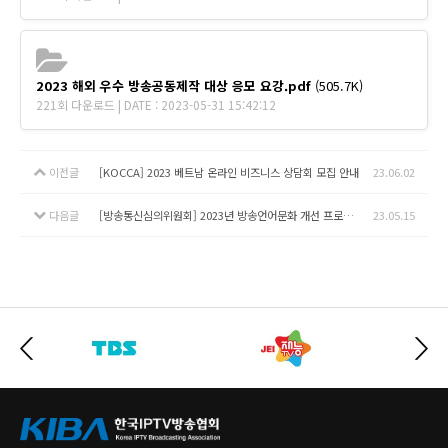
2023 해외 우수 방송공동제작 대상 응모 요강.pdf
(505.7K)
221회 다운로드 | DATE : 2023-05-31 15:42:12
이전글
[KOCCA] 2023 베트남 온라인 비즈니스 상담회 모집 안내
23.06.02
다음글
[방송통신심의위원회] 2023년 방송언어문화 개선 프로그램 제작 지원 사업 공고
23.05.15