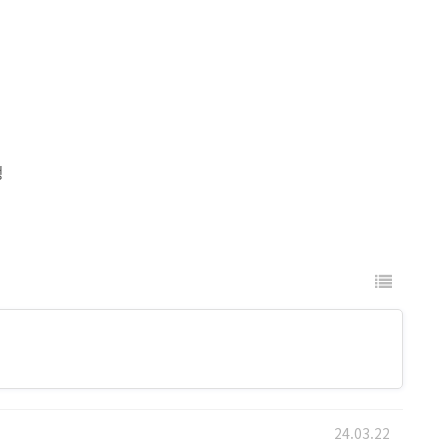
정
24.03.22