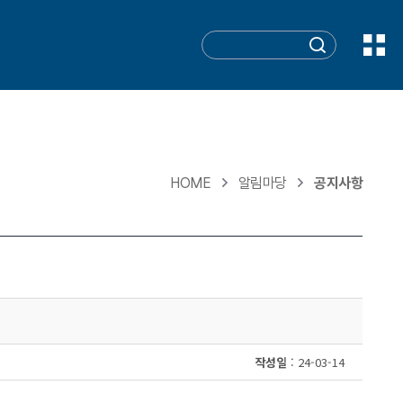
HOME
알림마당
공지사항
작성일
: 24-03-14