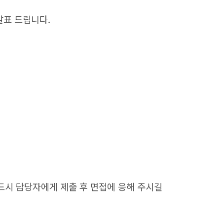
발표 드립니다.
드시 담당자에게 제출 후 면접에 응해 주시길