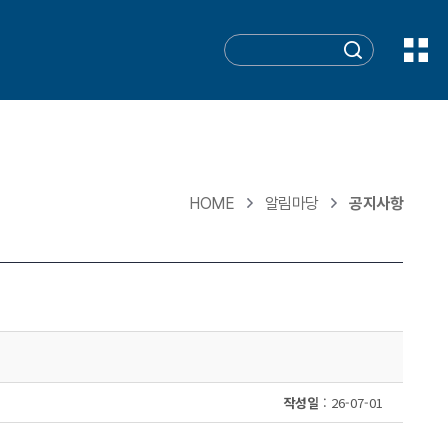
HOME
알림마당
공지사항
작성일
: 26-07-01