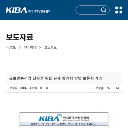
보도자료
HOME
알림마당
보도자료
유료방송산업 진흥을 위한 규제 합리화 방안 토론회 개최
작성자
:
KIBA
조회수
: 813회
작성일
: 26-05-14